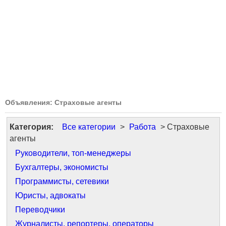
Объявления: Страховые агенты
Категория:
Все категории
>
Работа
> Страховые
агенты
Руководители, топ-менеджеры
Бухгалтеры, экономисты
Программисты, сетевики
Юристы, адвокаты
Переводчики
Журналисты, репортеры, операторы