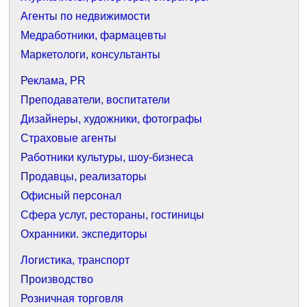
Агенты по недвижимости
Медработники, фармацевты
Маркетологи, консультанты
Реклама, PR
Преподаватели, воспитатели
Дизайнеры, художники, фотографы
Страховые агенты
Работники культуры, шоу-бизнеса
Продавцы, реализаторы
Офисный персонал
Сфера услуг, рестораны, гостиницы
Охранники. экспедиторы
Логистика, транспорт
Производство
Розничная торговля