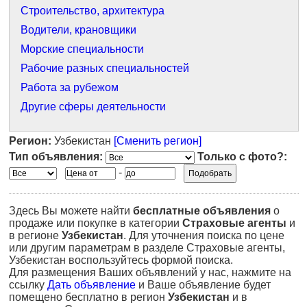
Строительство, архитектура
Водители, крановщики
Морские специальности
Рабочие разных специальностей
Работа за рубежом
Другие сферы деятельности
Регион:
Узбекистан
[Сменить регион]
Тип объявления:
Только с фото?:
-
Здесь Вы можете найти
бесплатные объявления
о
продаже или покупке в категории
Страховые агенты
и
в регионе
Узбекистан
. Для уточнения поиска по цене
или другим параметрам в разделе Страховые агенты,
Узбекистан воспользуйтесь формой поиска.
Для размещения Ваших объявлений у нас, нажмите на
ссылку
Дать объявление
и Ваше объявление будет
помещено бесплатно в регион
Узбекистан
и в