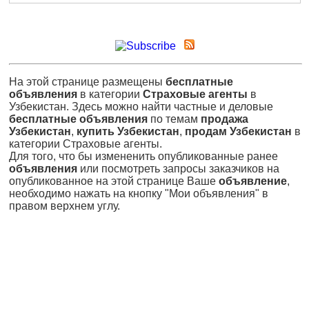
На этой странице размещены
бесплатные
объявления
в категории
Страховые агенты
в
Узбекистан. Здесь можно найти частные и деловые
бесплатные объявления
по темам
продажа
Узбекистан
,
купить Узбекистан
,
продам Узбекистан
в
категории Страховые агенты.
Для того, что бы измененить опубликованные ранее
объявления
или посмотреть запросы заказчиков на
опубликованное на этой странице Ваше
объявление
,
необходимо нажать на кнопку "Мои объявления" в
правом верхнем углу.