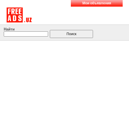
Мои объявления
Найти