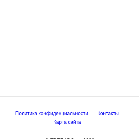
Политика конфиденциальности
Контакты
Карта сайта